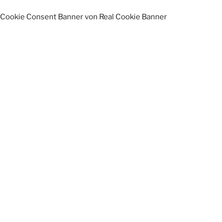
Cookie Consent Banner von Real Cookie Banner